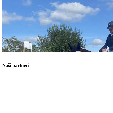
Naši partneri