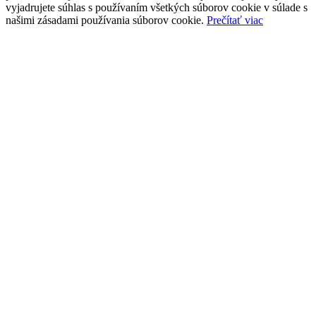
vyjadrujete súhlas s používaním všetkých súborov cookie v súlade s
našimi zásadami používania súborov cookie.
Prečítať viac