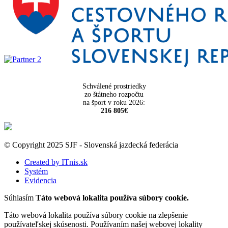
Schválené prostriedky
zo štátneho rozpočtu
na šport v roku 2026:
216 805€
© Copyright 2025 SJF - Slovenská jazdecká federácia
Created by ITnis.sk
Systém
Evidencia
Súhlasím
Táto webová lokalita používa súbory cookie.
Táto webová lokalita používa súbory cookie na zlepšenie
používateľskej skúsenosti. Používaním našej webovej lokality