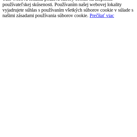
používateľskej skúsenosti. Používaním našej webovej lokality
vyjadrujete súhlas s používaním všetkých súborov cookie v súlade s
našimi zásadami používania súborov cookie.
Prečítať viac