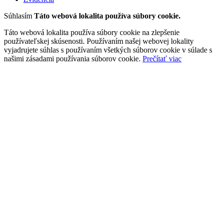
Súhlasím
Táto webová lokalita používa súbory cookie.
Táto webová lokalita používa súbory cookie na zlepšenie
používateľskej skúsenosti. Používaním našej webovej lokality
vyjadrujete súhlas s používaním všetkých súborov cookie v súlade s
našimi zásadami používania súborov cookie.
Prečítať viac