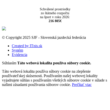
Schválené prostriedky
zo štátneho rozpočtu
na šport v roku 2026:
216 805€
© Copyright 2025 SJF - Slovenská jazdecká federácia
Created by ITnis.sk
Systém
Evidencia
Súhlasím
Táto webová lokalita používa súbory cookie.
Táto webová lokalita používa súbory cookie na zlepšenie
používateľskej skúsenosti. Používaním našej webovej lokality
vyjadrujete súhlas s používaním všetkých súborov cookie v súlade s
našimi zásadami používania súborov cookie.
Prečítať viac