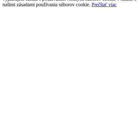
našimi zásadami používania súborov cookie.
Prečítať viac