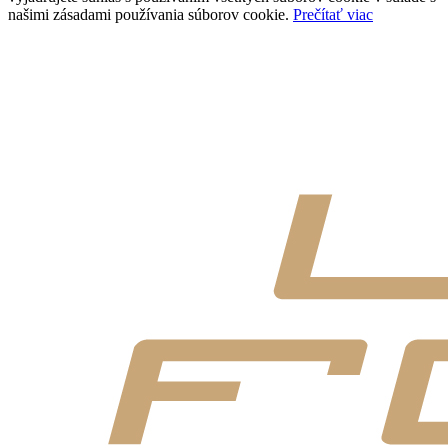
našimi zásadami používania súborov cookie.
Prečítať viac