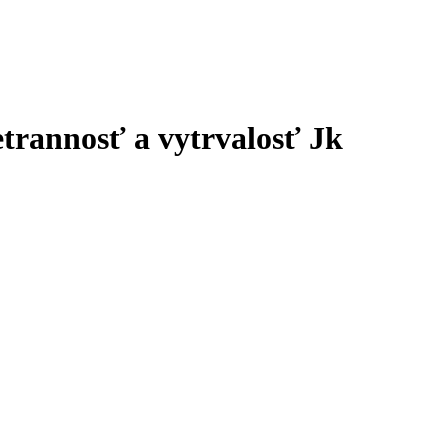
trannosť a vytrvalosť Jk