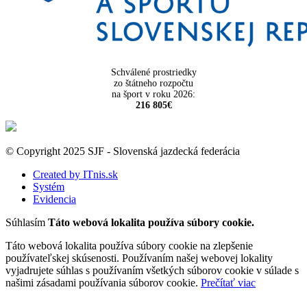
Schválené prostriedky
zo štátneho rozpočtu
na šport v roku 2026:
216 805€
© Copyright 2025 SJF - Slovenská jazdecká federácia
Created by ITnis.sk
Systém
Evidencia
Súhlasím
Táto webová lokalita používa súbory cookie.
Táto webová lokalita používa súbory cookie na zlepšenie
používateľskej skúsenosti. Používaním našej webovej lokality
vyjadrujete súhlas s používaním všetkých súborov cookie v súlade s
našimi zásadami používania súborov cookie.
Prečítať viac