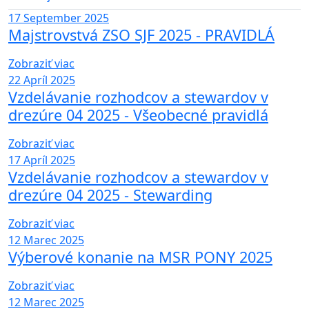
17
September 2025
Majstrovstvá ZSO SJF 2025 - PRAVIDLÁ
Zobraziť viac
22
Apríl 2025
Vzdelávanie rozhodcov a stewardov v
drezúre 04 2025 - Všeobecné pravidlá
Zobraziť viac
17
Apríl 2025
Vzdelávanie rozhodcov a stewardov v
drezúre 04 2025 - Stewarding
Zobraziť viac
12
Marec 2025
Výberové konanie na MSR PONY 2025
Zobraziť viac
12
Marec 2025