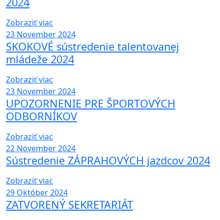
2024
Zobraziť viac
23
November 2024
SKOKOVÉ sústredenie talentovanej
mládeže 2024
Zobraziť viac
23
November 2024
UPOZORNENIE PRE ŠPORTOVÝCH
ODBORNÍKOV
Zobraziť viac
22
November 2024
Sústredenie ZÁPRAHOVÝCH jazdcov 2024
Zobraziť viac
29
Október 2024
ZATVORENÝ SEKRETARIÁT