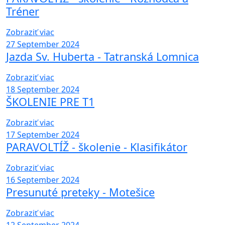
Tréner
Zobraziť viac
27
September 2024
Jazda Sv. Huberta - Tatranská Lomnica
Zobraziť viac
18
September 2024
ŠKOLENIE PRE T1
Zobraziť viac
17
September 2024
PARAVOLTÍŽ - školenie - Klasifikátor
Zobraziť viac
16
September 2024
Presunuté preteky - Motešice
Zobraziť viac