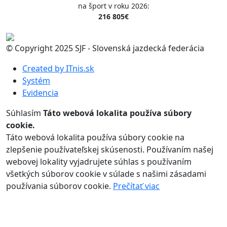
na šport v roku 2026:
216 805€
© Copyright 2025 SJF - Slovenská jazdecká federácia
Created by ITnis.sk
Systém
Evidencia
Súhlasím
Táto webová lokalita používa súbory
cookie.
Táto webová lokalita používa súbory cookie na
zlepšenie používateľskej skúsenosti. Používaním našej
webovej lokality vyjadrujete súhlas s používaním
všetkých súborov cookie v súlade s našimi zásadami
používania súborov cookie.
Prečítať viac